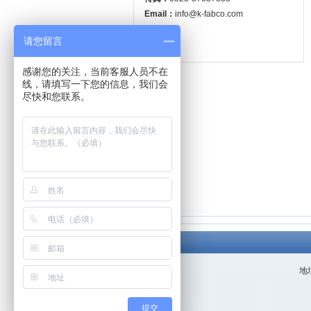
Email：
info@k-fabco.com
请您留言
感谢您的关注，当前客服人员不在
线，请填写一下您的信息，我们会
尽快和您联系。
地址
提交